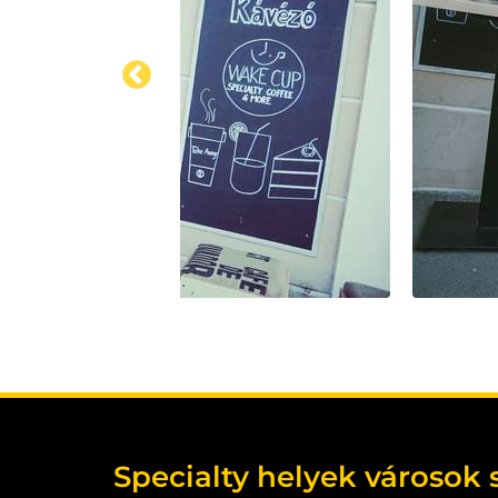
Specialty helyek városok 