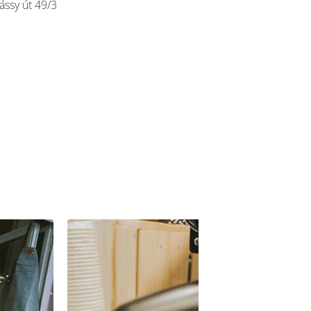
ássy út 49/3