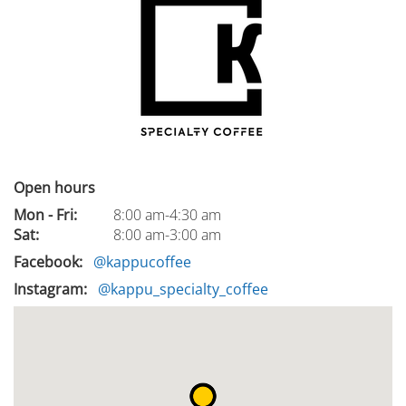
Open hours
Mon - Fri:
8:00 am-4:30 am
Sat:
8:00 am-3:00 am
Facebook
@kappucoffee
Instagram
@kappu_specialty_coffee