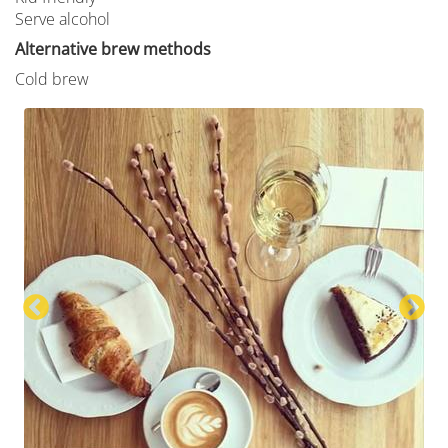
Serve alcohol
Alternative brew methods
Cold brew